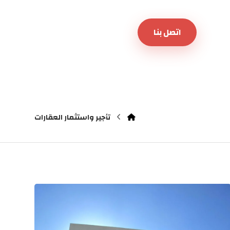
اتصل بنا
تأجير واستثمار العقارات