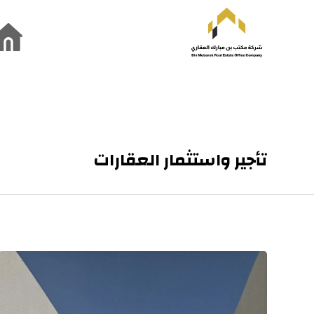
تأجير واستثمار العقارات