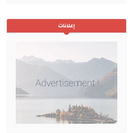
إعلانات