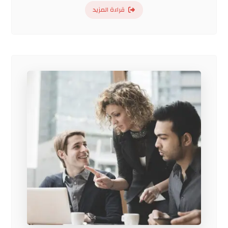
قراءة المزيد