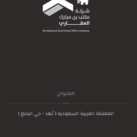
العنوان
المملكة العربية السعودية ( أبها - حي البديع )