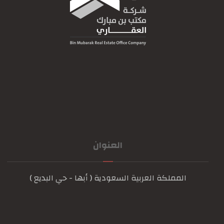
العنوان
المملكة العربية السعودية ( أبها - حي البديع )