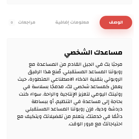
الوصف
معلومات إضافية
مراجعات
٥
مساعدك الشخصي
مرحبًا بك في الجيل القادم من المساعدة مع
روبوتنا المساعد المستقبلي. صُنع هذا الرفيق
الروبوتي بتقنية الذكاء الاصطناعي المتطورة، حيث
يعمل كمساعد شخصي لك، مدمجًا بسلاسة في
روتينك اليومي لتعزيز الإنتاجية والراحة. سواء كنت
بحاجة إلى مساعدة في التنظيم، أو ببساطة
دردشة ودية، فإن روبوتنا المساعد المستقبلي
دائمًا في خدمتك، يتعلم من تفضيلاتك ويتكيف مع
احتياجاتك مع مرور الوقت.