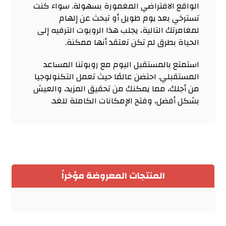
الواقع الافتراضي المغمورة بسهولة. سواء كنت
تسترخي بعد يوم طويل أو تبحث عن إلهام
لمغامرتك التالية، يجلب هذا الروبوت الترفيه إلى
الحياة بطرق لم تكن تعتقد أنها ممكنة.
استمتع بالمستقبل اليوم مع روبوتنا المساعد
المستقبلي. احتضن عالمًا حيث تعمل التكنولوجيا
من أجلك، مما يمكنك من تحقيق المزيد، والعيش
بشكل أفضل، وفتح الإمكانات الكاملة للغد.
المنتجات المعروضة مؤخراً