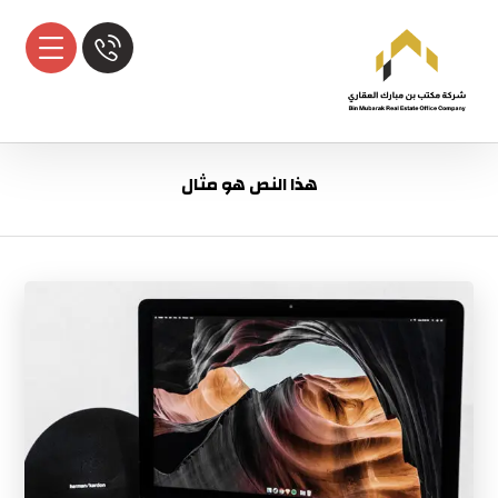
هذا النص هو مثال