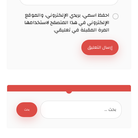
احفظ اسمي، بريدي الإلكتروني، والموقع
الإلكتروني في هذا المتصفح لاستخدامها
المرة المقبلة في تعليقي.