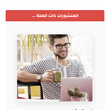
المنشورات ذات الصلة ...