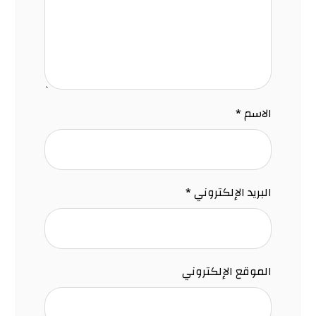
الاسم
*
البريد الإلكتروني
*
الموقع الإلكتروني