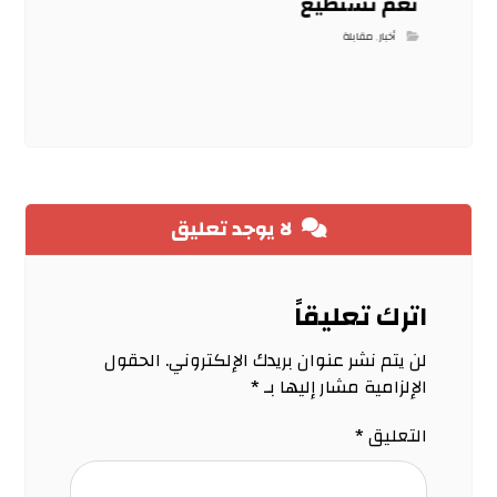
نعم تستطيع
أخبار
,
مقابلة
لا يوجد تعليق
اترك تعليقاً
لن يتم نشر عنوان بريدك الإلكتروني.
الحقول
الإلزامية مشار إليها بـ
*
التعليق
*