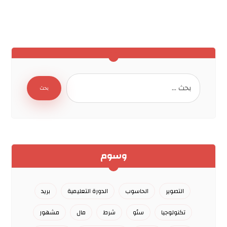
وسوم
التصوير
الحاسوب
الدورة التعليمية
بريد
تكنولوجيا
سئو
شرط
مال
مشهور