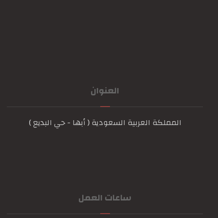
العنوان
المملكة العربية السعودية ( أبها - حي البديع )
ساعات العمل