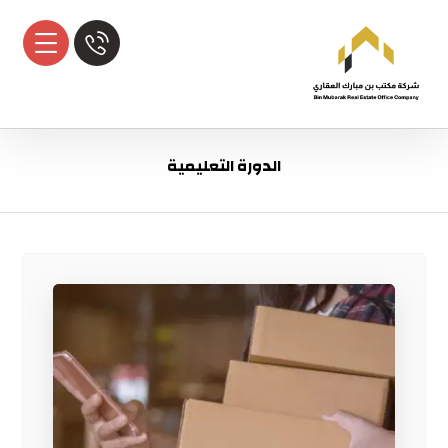
الدورة التعليمية