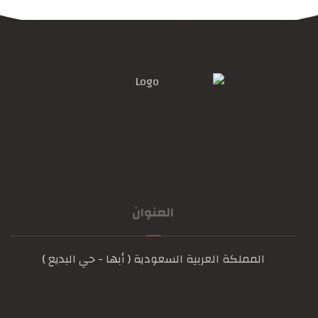
العنوان
المملكة العربية السعودية ( أبها - حي البديع )