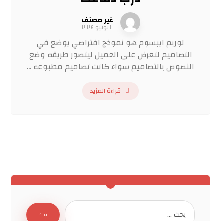
غير مصنف
١٠ يونيو ٢٠٢٤
لوريم ايبسوم هو نموذج افتراضي يوضع في
التصاميم لتعرض على العميل ليتصور طريقه وضع
النصوص بالتصاميم سواء كانت تصاميم مطبوعه ...
قراءة المزيد